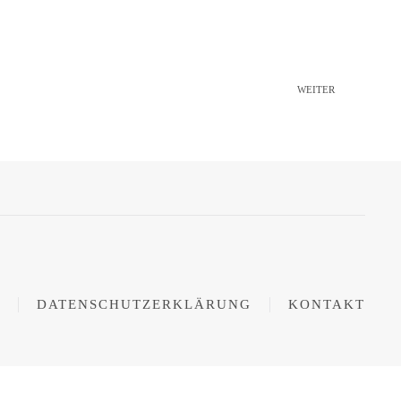
WEITER
DATENSCHUTZERKLÄRUNG
KONTAKT