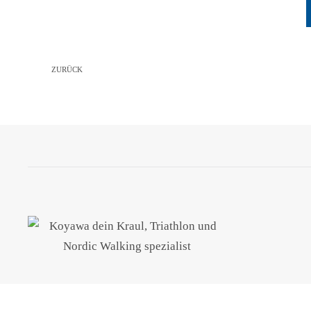
ZURÜCK