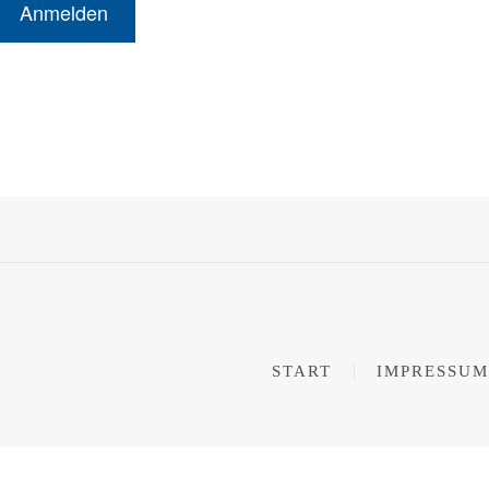
START
IMPRESSUM