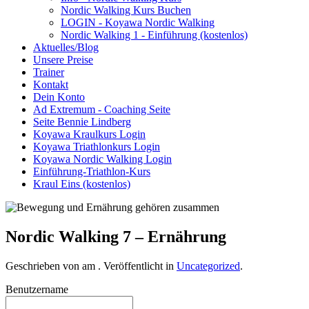
Nordic Walking Kurs Buchen
LOGIN - Koyawa Nordic Walking
Nordic Walking 1 - Einführung (kostenlos)
Aktuelles/Blog
Unsere Preise
Trainer
Kontakt
Dein Konto
Ad Extremum - Coaching Seite
Seite Bennie Lindberg
Koyawa Kraulkurs Login
Koyawa Triathlonkurs Login
Koyawa Nordic Walking Login
Einführung-Triathlon-Kurs
Kraul Eins (kostenlos)
Nordic Walking 7 – Ernährung
Geschrieben von
am
. Veröffentlicht in
Uncategorized
.
Benutzername