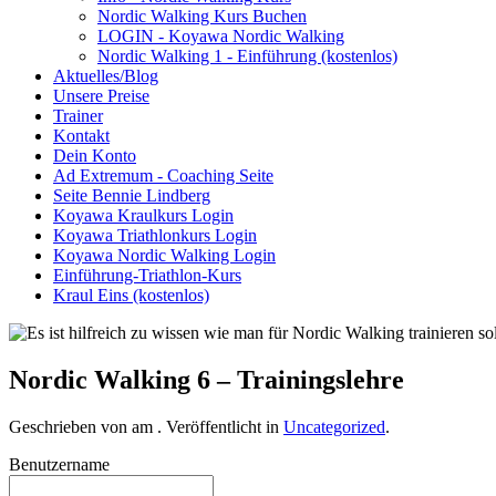
Nordic Walking Kurs Buchen
LOGIN - Koyawa Nordic Walking
Nordic Walking 1 - Einführung (kostenlos)
Aktuelles/Blog
Unsere Preise
Trainer
Kontakt
Dein Konto
Ad Extremum - Coaching Seite
Seite Bennie Lindberg
Koyawa Kraulkurs Login
Koyawa Triathlonkurs Login
Koyawa Nordic Walking Login
Einführung-Triathlon-Kurs
Kraul Eins (kostenlos)
Nordic Walking 6 – Trainingslehre
Geschrieben von
am
. Veröffentlicht in
Uncategorized
.
Benutzername