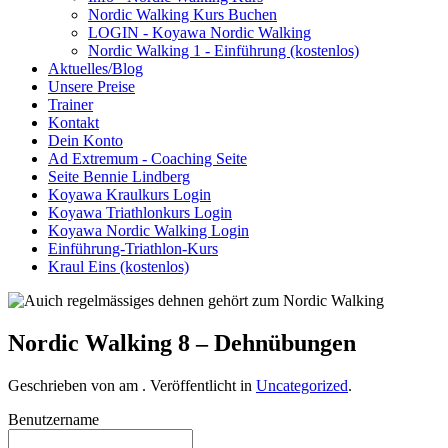
Nordic Walking Kurs Buchen
LOGIN - Koyawa Nordic Walking
Nordic Walking 1 - Einführung (kostenlos)
Aktuelles/Blog
Unsere Preise
Trainer
Kontakt
Dein Konto
Ad Extremum - Coaching Seite
Seite Bennie Lindberg
Koyawa Kraulkurs Login
Koyawa Triathlonkurs Login
Koyawa Nordic Walking Login
Einführung-Triathlon-Kurs
Kraul Eins (kostenlos)
Nordic Walking 8 – Dehnübungen
Geschrieben von
am
. Veröffentlicht in
Uncategorized
.
Benutzername