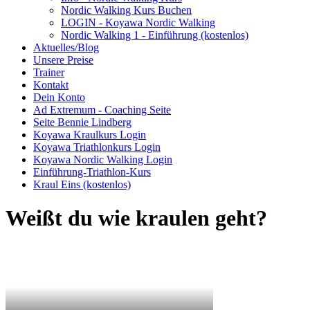
Nordic Walking Kurs Buchen
LOGIN - Koyawa Nordic Walking
Nordic Walking 1 - Einführung (kostenlos)
Aktuelles/Blog
Unsere Preise
Trainer
Kontakt
Dein Konto
Ad Extremum - Coaching Seite
Seite Bennie Lindberg
Koyawa Kraulkurs Login
Koyawa Triathlonkurs Login
Koyawa Nordic Walking Login
Einführung-Triathlon-Kurs
Kraul Eins (kostenlos)
Weißt du wie kraulen geht?