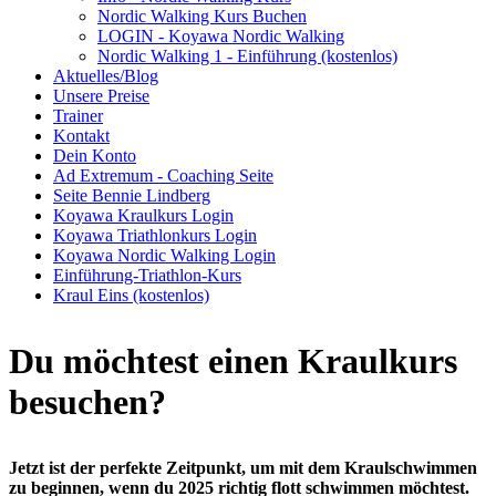
Nordic Walking Kurs Buchen
LOGIN - Koyawa Nordic Walking
Nordic Walking 1 - Einführung (kostenlos)
Aktuelles/Blog
Unsere Preise
Trainer
Kontakt
Dein Konto
Ad Extremum - Coaching Seite
Seite Bennie Lindberg
Koyawa Kraulkurs Login
Koyawa Triathlonkurs Login
Koyawa Nordic Walking Login
Einführung-Triathlon-Kurs
Kraul Eins (kostenlos)
Du möchtest einen Kraulkurs
besuchen?
Jetzt ist der perfekte Zeitpunkt, um mit dem Kraulschwimmen
zu beginnen, wenn du 2025 richtig flott schwimmen möchtest.