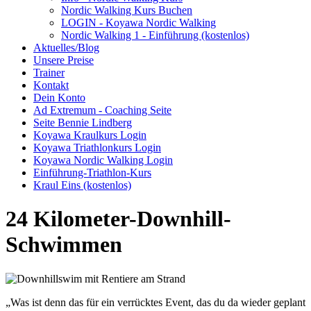
Nordic Walking Kurs Buchen
LOGIN - Koyawa Nordic Walking
Nordic Walking 1 - Einführung (kostenlos)
Aktuelles/Blog
Unsere Preise
Trainer
Kontakt
Dein Konto
Ad Extremum - Coaching Seite
Seite Bennie Lindberg
Koyawa Kraulkurs Login
Koyawa Triathlonkurs Login
Koyawa Nordic Walking Login
Einführung-Triathlon-Kurs
Kraul Eins (kostenlos)
24 Kilometer-Downhill-
Schwimmen
„Was ist denn das für ein verrücktes Event, das du da wieder geplant