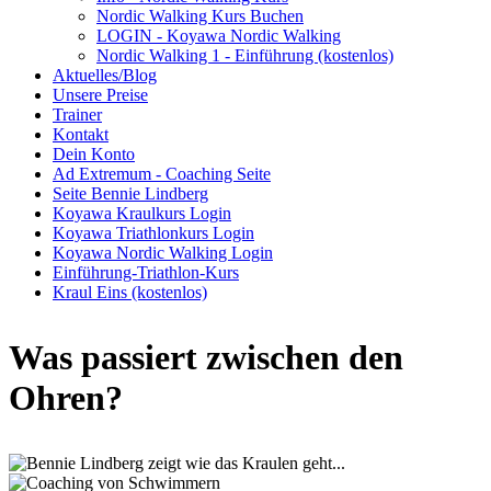
Nordic Walking Kurs Buchen
LOGIN - Koyawa Nordic Walking
Nordic Walking 1 - Einführung (kostenlos)
Aktuelles/Blog
Unsere Preise
Trainer
Kontakt
Dein Konto
Ad Extremum - Coaching Seite
Seite Bennie Lindberg
Koyawa Kraulkurs Login
Koyawa Triathlonkurs Login
Koyawa Nordic Walking Login
Einführung-Triathlon-Kurs
Kraul Eins (kostenlos)
Was passiert zwischen den
Ohren?