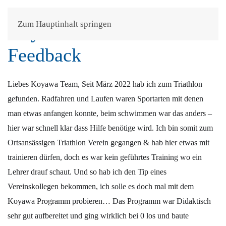
Zum Hauptinhalt springen
Koyawa Kraulkurs
Feedback
Liebes Koyawa Team, Seit März 2022 hab ich zum Triathlon
gefunden. Radfahren und Laufen waren Sportarten mit denen
man etwas anfangen konnte, beim schwimmen war das anders –
hier war schnell klar dass Hilfe benötige wird. Ich bin somit zum
Ortsansässigen Triathlon Verein gegangen & hab hier etwas mit
trainieren dürfen, doch es war kein geführtes Training wo ein
Lehrer drauf schaut. Und so hab ich den Tip eines
Vereinskollegen bekommen, ich solle es doch mal mit dem
Koyawa Programm probieren… Das Programm war Didaktisch
sehr gut aufbereitet und ging wirklich bei 0 los und baute