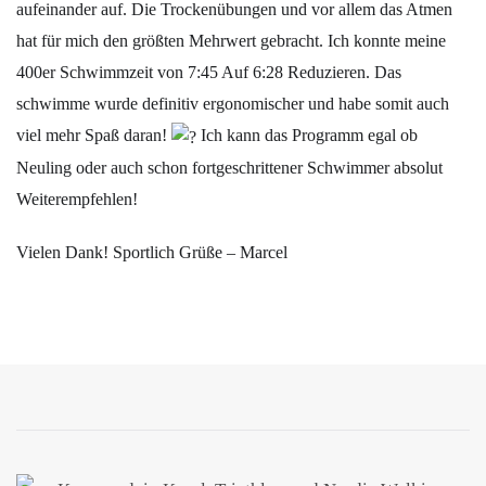
aufeinander auf. Die Trockenübungen und vor allem das Atmen
hat für mich den größten Mehrwert gebracht. Ich konnte meine
400er Schwimmzeit von 7:45 Auf 6:28 Reduzieren. Das
schwimme wurde definitiv ergonomischer und habe somit auch
viel mehr Spaß daran!
Ich kann das Programm egal ob
Neuling oder auch schon fortgeschrittener Schwimmer absolut
Weiterempfehlen!
Vielen Dank! Sportlich Grüße – Marcel