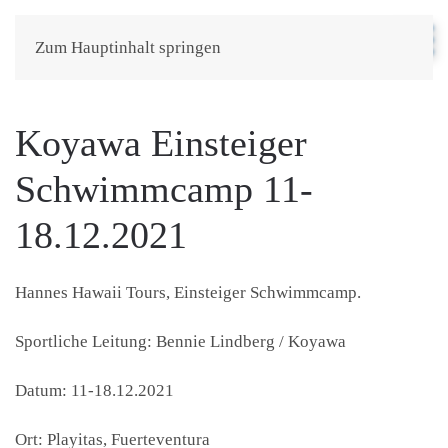
Zum Hauptinhalt springen
Koyawa Einsteiger
Schwimmcamp 11-
18.12.2021
Hannes Hawaii Tours,
Einsteiger Schwimmcamp.
Sportliche Leitung: Bennie Lindberg / Koyawa
Datum: 11-18.12.2021
Ort: Playitas, Fuerteventura