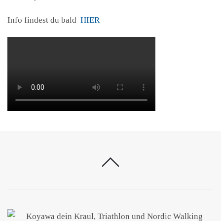
Info findest du bald
HIER