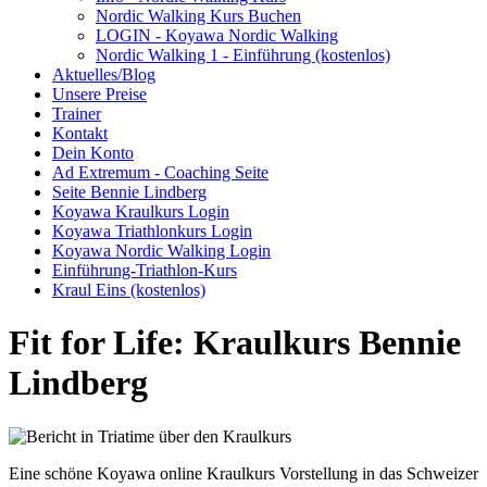
Nordic Walking Kurs Buchen
LOGIN - Koyawa Nordic Walking
Nordic Walking 1 - Einführung (kostenlos)
Aktuelles/Blog
Unsere Preise
Trainer
Kontakt
Dein Konto
Ad Extremum - Coaching Seite
Seite Bennie Lindberg
Koyawa Kraulkurs Login
Koyawa Triathlonkurs Login
Koyawa Nordic Walking Login
Einführung-Triathlon-Kurs
Kraul Eins (kostenlos)
Fit for Life: Kraulkurs Bennie
Lindberg
Eine schöne Koyawa online Kraulkurs Vorstellung in das Schweizer